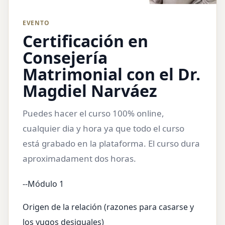
EVENTO
Certificación en
Consejería
Matrimonial con el Dr.
Magdiel Narváez
Puedes hacer el curso 100% online,
cualquier dia y hora ya que todo el curso
está grabado en la plataforma. El curso dura
aproximadament dos horas.
--Módulo 1
Origen de la relación (razones para casarse y
los yugos desiguales)