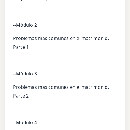
--Módulo 2
Problemas más comunes en el matrimonio.
Parte 1
--Módulo 3
Problemas más comunes en el matrimonio.
Parte 2
--Módulo 4