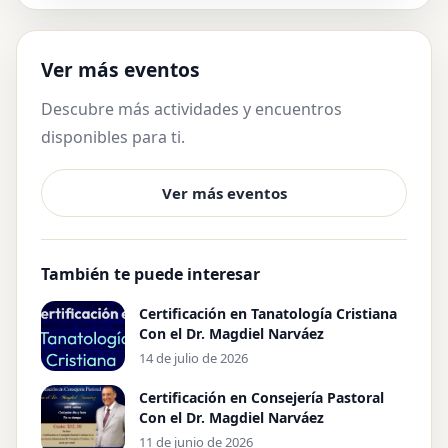
Ver más eventos
Descubre más actividades y encuentros
disponibles para ti.
Ver más eventos
También te puede interesar
Certificación en Tanatología Cristiana
Con el Dr. Magdiel Narváez
14 de julio de 2026
Certificación en Consejería Pastoral
Con el Dr. Magdiel Narváez
11 de junio de 2026