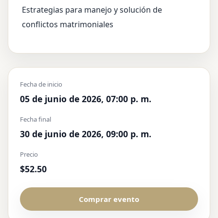
Estrategias para manejo y solución de
conflictos matrimoniales
Fecha de inicio
05 de junio de 2026, 07:00 p. m.
Fecha final
30 de junio de 2026, 09:00 p. m.
Precio
$52.50
Comprar evento