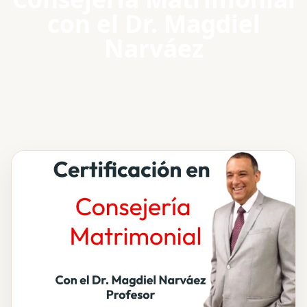
con el Dr. Magdiel
Narváez