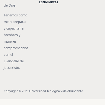
Estudiantes
de Dios.
Tenemos como
meta preparar
y capacitar a
hombres y
mujeres
comprometidos
con el
Evangelio de
Jesucristo.
Copyright © 2026 Universidad Teológica Vida Abundante