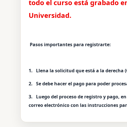
todo el curso está grabado e
Universidad.
Pasos importantes para registrarte:
1. Llena la solicitud que está a la derecha
2. Se debe hacer el pago para poder procesa
3. Luego del proceso de registro y pago, e
correo electrónico con las instrucciones par