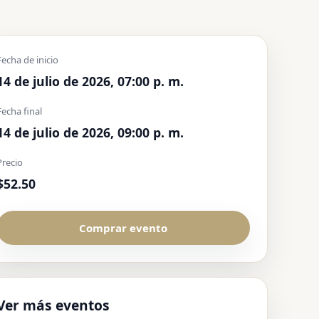
Fecha de inicio
14 de julio de 2026, 07:00 p. m.
Fecha final
14 de julio de 2026, 09:00 p. m.
Precio
$52.50
Comprar evento
Ver más eventos