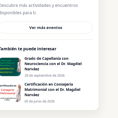
Descubre más actividades y encuentros
disponibles para ti.
Ver más eventos
También te puede interesar
Grado de Capellanía con
Neurociencia con el Dr. Magdiel
Narváez
29 de septiembre de 2026
Certificación en Consejería
Matrimonial con el Dr. Magdiel
Narváez
05 de junio de 2026