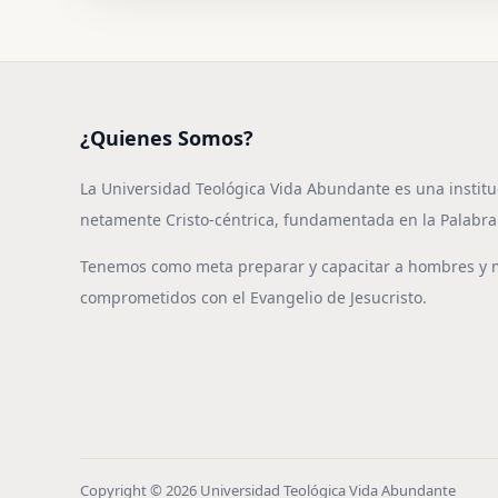
¿Quienes Somos?
La Universidad Teológica Vida Abundante es una institu
netamente Cristo-céntrica, fundamentada en la Palabra
Tenemos como meta preparar y capacitar a hombres y 
comprometidos con el Evangelio de Jesucristo.
Copyright © 2026 Universidad Teológica Vida Abundante