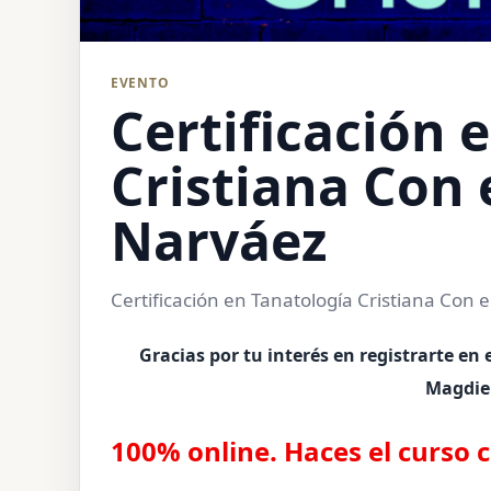
EVENTO
Certificación 
Cristiana Con 
Narváez
Certificación en Tanatología Cristiana Con 
Gracias por tu interés en registrarte en 
Magdie
100% online. Haces el curso 