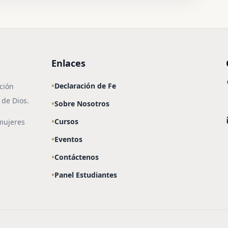
Enlaces
Declaración de Fe
ción
 de Dios.
Sobre Nosotros
Cursos
mujeres
Eventos
Contáctenos
Panel Estudiantes