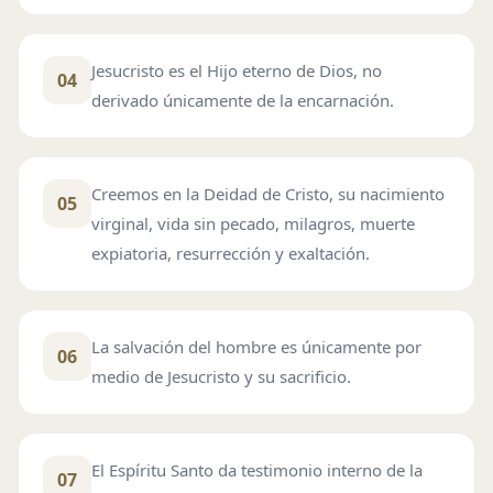
Jesucristo es el Hijo eterno de Dios, no
04
derivado únicamente de la encarnación.
Creemos en la Deidad de Cristo, su nacimiento
05
virginal, vida sin pecado, milagros, muerte
expiatoria, resurrección y exaltación.
La salvación del hombre es únicamente por
06
medio de Jesucristo y su sacrificio.
El Espíritu Santo da testimonio interno de la
07