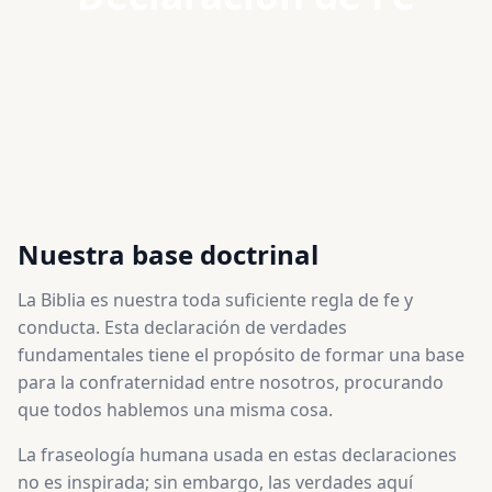
Nuestra base doctrinal
La Biblia es nuestra toda suficiente regla de fe y
conducta. Esta declaración de verdades
fundamentales tiene el propósito de formar una base
para la confraternidad entre nosotros, procurando
que todos hablemos una misma cosa.
La fraseología humana usada en estas declaraciones
no es inspirada; sin embargo, las verdades aquí