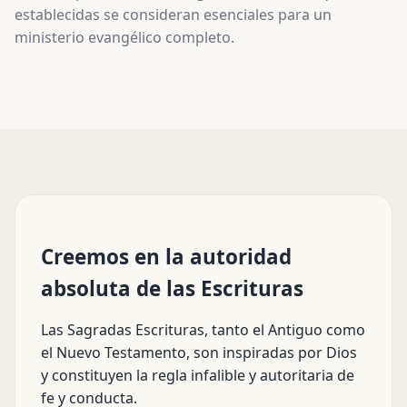
establecidas se consideran esenciales para un
ministerio evangélico completo.
Creemos en la autoridad
absoluta de las Escrituras
Las Sagradas Escrituras, tanto el Antiguo como
el Nuevo Testamento, son inspiradas por Dios
y constituyen la regla infalible y autoritaria de
fe y conducta.