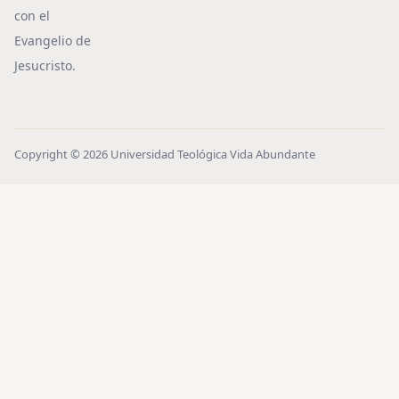
con el
Evangelio de
Jesucristo.
Copyright © 2026 Universidad Teológica Vida Abundante