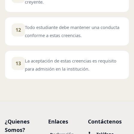
creyente.
Todo estudiante debe mantener una conducta
12
conforme a estas creencias.
La aceptación de estas creencias es requisito
13
para admisión en la institución.
¿Quienes
Enlaces
Contáctenos
Somos?