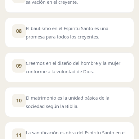
salvación en el creyente.
El bautismo en el Espíritu Santo es una
08
promesa para todos los creyentes.
Creemos en el diseño del hombre y la mujer
09
conforme a la voluntad de Dios.
El matrimonio es la unidad básica de la
10
sociedad según la Biblia.
La santificación es obra del Espíritu Santo en el
11