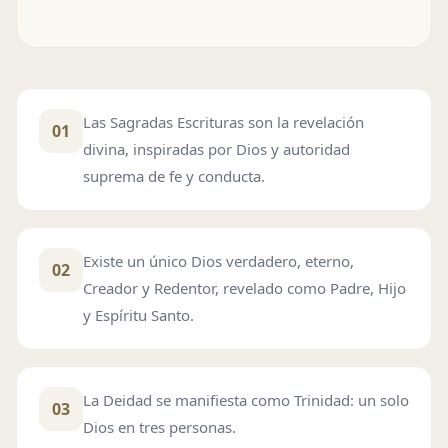
Las Sagradas Escrituras son la revelación
01
divina, inspiradas por Dios y autoridad
suprema de fe y conducta.
Existe un único Dios verdadero, eterno,
02
Creador y Redentor, revelado como Padre, Hijo
y Espíritu Santo.
La Deidad se manifiesta como Trinidad: un solo
03
Dios en tres personas.