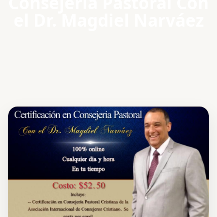
Consejería Pastoral Con
el Dr. Magdiel Narváez