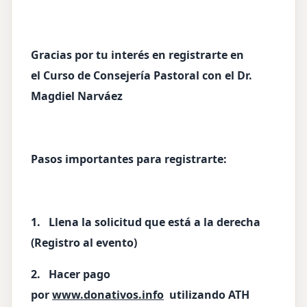
Gracias por tu interés en registrarte en
el Curso de Consejería Pastoral con el Dr.
Magdiel Narváez
Pasos importantes para registrarte:
1. Llena la solicitud que está a la derecha
(Registro al evento)
2. Hacer pago
por
www.donativos.info
utilizando ATH