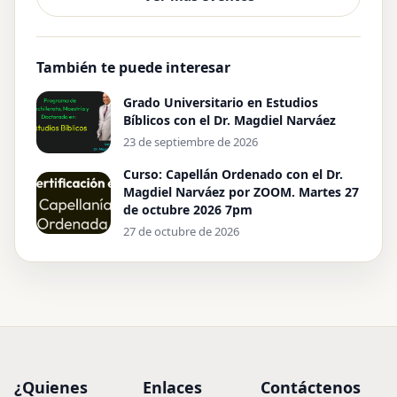
También te puede interesar
Grado Universitario en Estudios
Bíblicos con el Dr. Magdiel Narváez
23 de septiembre de 2026
Curso: Capellán Ordenado con el Dr.
Magdiel Narváez por ZOOM. Martes 27
de octubre 2026 7pm
27 de octubre de 2026
¿Quienes
Enlaces
Contáctenos