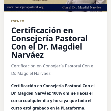
EVENTO
Certificación en
Consejería Pastoral
Con el Dr. Magdiel
Narváez
Certificación en Consejería Pastoral Con el
Dr. Magdiel Narváez
Certificación en Consejería Pastoral Con el
Dr. Magdiel Narváez 100% online Haces el
curso cualquier dia y hora ya que todo el
curso está grabado en la PLataforma.