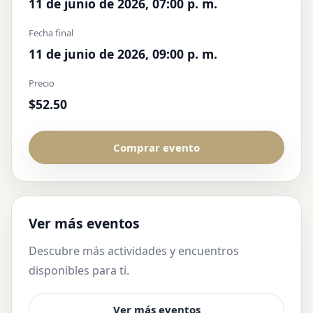
11 de junio de 2026, 07:00 p. m.
Fecha final
11 de junio de 2026, 09:00 p. m.
Precio
$52.50
Comprar evento
Ver más eventos
Descubre más actividades y encuentros
disponibles para ti.
Ver más eventos