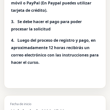
móvil o PayPal (En Paypal puedes utilizar
tarjeta de crédito).
3. Se debe hacer el pago para poder
procesar la solicitud
4. Luego del proceso de registro y pago, en
aproximadamente 12 horas recibirás un
correo electrónico con las instrucciones para
hacer el curso.
Fecha de inicio