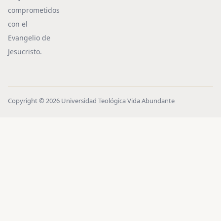
comprometidos
con el
Evangelio de
Jesucristo.
Copyright © 2026 Universidad Teológica Vida Abundante