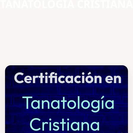
TANATOLOGIA CRISTIANA