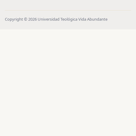
Copyright © 2026 Universidad Teológica Vida Abundante