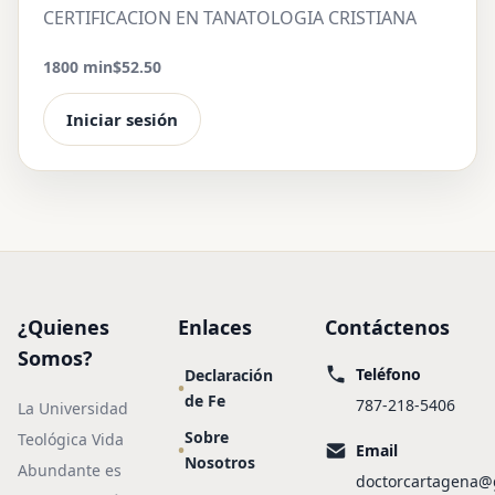
CERTIFICACION EN TANATOLOGIA CRISTIANA
1800 min
$52.50
Iniciar sesión
¿Quienes
Enlaces
Contáctenos
Somos?
Teléfono
Declaración
de Fe
787-218-5406
La Universidad
Sobre
Teológica Vida
Email
Nosotros
Abundante es
doctorcartagena@