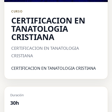
CURSO
CERTIFICACION EN
TANATOLOGIA
CRISTIANA
CERTIFICACION EN TANATOLOGIA
CRISTIANA
CERTIFICACION EN TANATOLOGIA CRISTIANA
Duración
30h