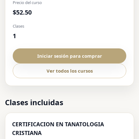
Precio del curso
$52.50
Clases
1
Iniciar sesión para comprar
Ver todos los cursos
Clases incluidas
CERTIFICACION EN TANATOLOGIA
CRISTIANA