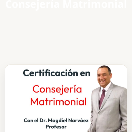
Consejería Matrimonial