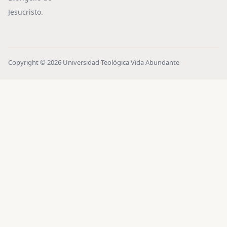
Jesucristo.
Copyright © 2026 Universidad Teológica Vida Abundante