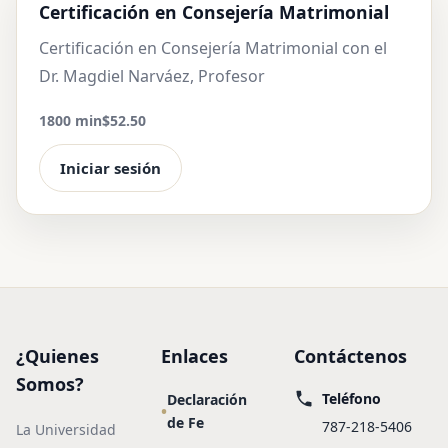
Certificación en Consejería Matrimonial
Certificación en Consejería Matrimonial con el
Dr. Magdiel Narváez, Profesor
1800 min
$52.50
Iniciar sesión
¿Quienes
Enlaces
Contáctenos
Somos?
Teléfono
Declaración
de Fe
787-218-5406
La Universidad