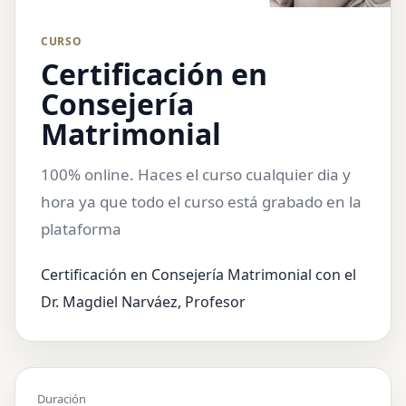
CURSO
Certificación en
Consejería
Matrimonial
100% online. Haces el curso cualquier dia y
hora ya que todo el curso está grabado en la
plataforma
Certificación en Consejería Matrimonial con el
Dr. Magdiel Narváez, Profesor
Duración