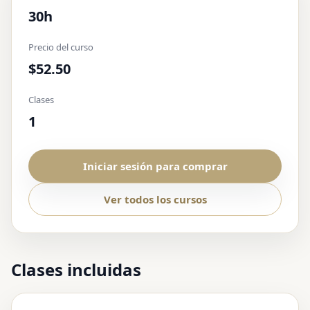
30h
Precio del curso
$52.50
Clases
1
Iniciar sesión para comprar
Ver todos los cursos
Clases incluidas